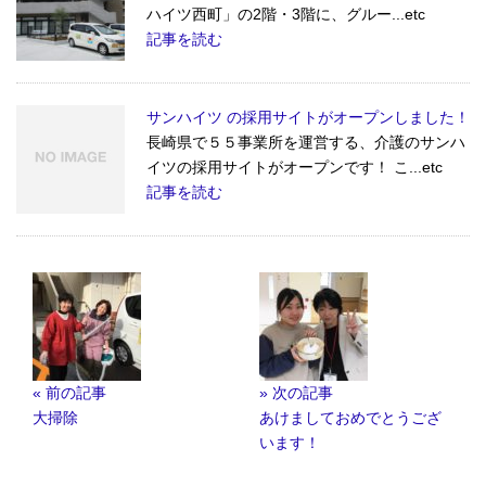
ハイツ西町」の2階・3階に、グルー...etc
記事を読む
サンハイツ の採用サイトがオープンしました！
長崎県で５５事業所を運営する、介護のサンハ
イツの採用サイトがオープンです！ こ...etc
記事を読む
« 前の記事
» 次の記事
大掃除
あけましておめでとうござ
います！