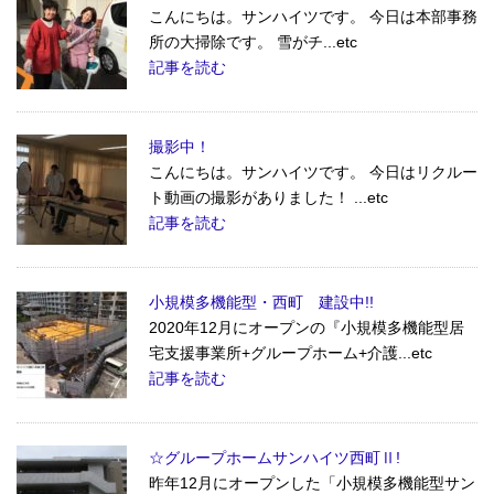
こんにちは。サンハイツです。 今日は本部事務
所の大掃除です。 雪がチ...etc
記事を読む
撮影中！
こんにちは。サンハイツです。 今日はリクルー
ト動画の撮影がありました！ ...etc
記事を読む
小規模多機能型・西町 建設中!!
2020年12月にオープンの『小規模多機能型居
宅支援事業所+グループホーム+介護...etc
記事を読む
☆グループホームサンハイツ西町Ⅱ!
昨年12月にオープンした「小規模多機能型サン