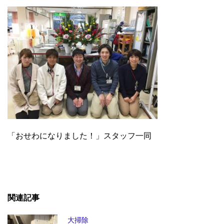
「おせわになりました！」スタッフ一同
関連記事
大掃除