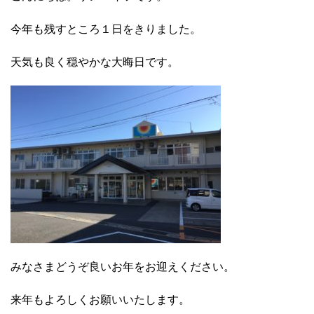
今年も残すところ１日をきりました。
天気も良く穏やかな大晦日です。
みなさまどうぞ良いお年をお迎えください。
来年もよろしくお願いいたします。