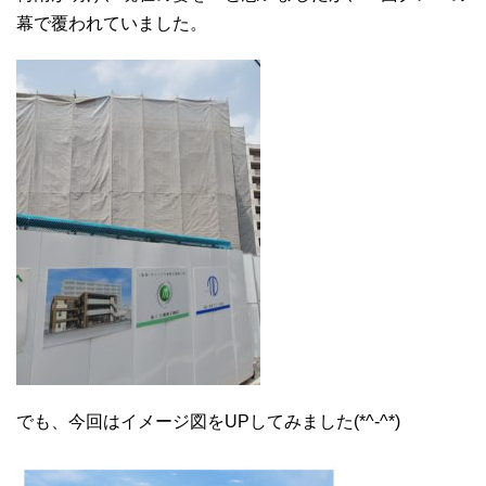
幕で覆われていました。
でも、今回はイメージ図をUPしてみました(*^-^*)