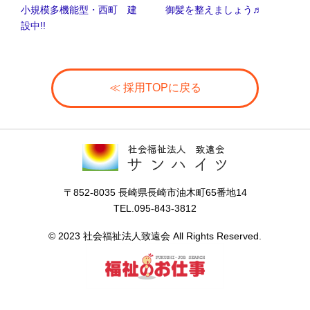
小規模多機能型・西町 建
御髪を整えましょう♬
設中!!
≪ 採用TOPに戻る
〒852-8035 長崎県長崎市油木町65番地14
TEL.095-843-3812
© 2023 社会福祉法人致遠会 All Rights Reserved.