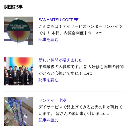
関連記事
SANHAITSU COFFEE
こんにちは！デイサービスセンターサンハイツ
です！ 本日、内覧会開催中☆ ...etc
記事を読む
新しい仲間が増えました
平成最後の入職式です。 新人研修も同期の仲間
がいると心強いですね！ ...etc
記事を読む
サンデイ 七夕
デイサービスで見上げてみると天の川が流れて
います。 皆さんの願い事が叶いま...etc
記事を読む