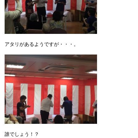
アタリがあるようですが・・・。
誰でしょう！？