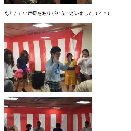
あたたかい声援をありがとうございました（＾＾）