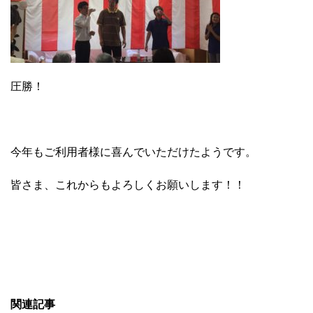
圧勝！
今年もご利用者様に喜んでいただけたようです。
皆さま、これからもよろしくお願いします！！
関連記事