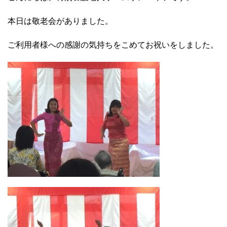
本日は敬老会がありました。
ご利用者様への感謝の気持ちをこめてお祝いをしました。