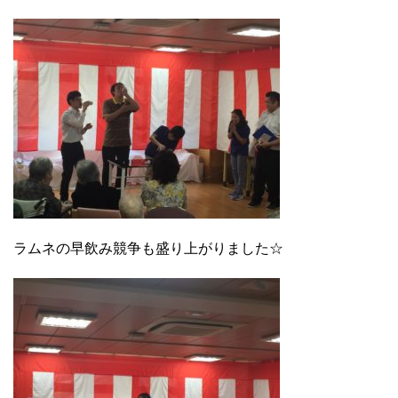
ラムネの早飲み競争も盛り上がりました☆