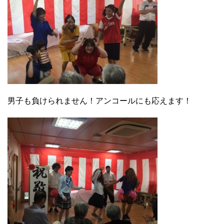
男子も負けられません！アンコールにも応えます！