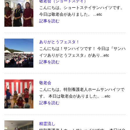
敬老会（ショートステイ）
こんにちは。ショートステイサンハイツです。
今日は敬老会がありました。 ...etc
記事を読む
ありがとうフェスタ！
こんにちは！サンハイツです！ 今日は『サンハ
イツありがとうフェスタ』があり...etc
記事を読む
敬老会
こんにちは。特別養護老人ホームサンハイツで
す。 本日は敬老会がありました。...etc
記事を読む
精霊流し