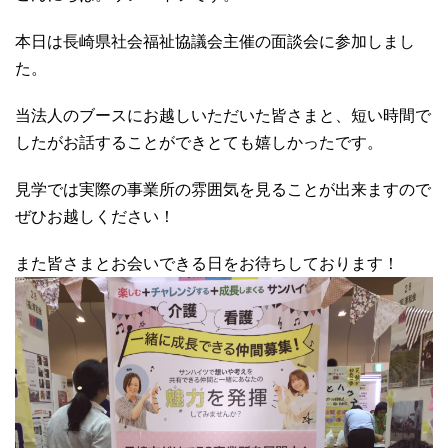
本日は長崎県社会福祉協議会主催の面談会に参加しまし
た。
当法人のブースにお越しいただいた皆さまと、短い時間で
したがお話することができとても嬉しかったです。
見学では実際の事業所の雰囲気を見ることが出来ますので
ぜひお越しください！
また皆さまとお会いできる日をお待ちしております！