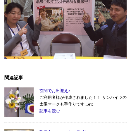
関連記事
玄関でお出迎え♪
ご利用者様が作成されました！！ サンハイツの
太陽マークも手作りです...etc
記事を読む