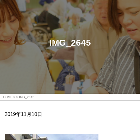
IMG_2645
HOME
IMG_2645
2019年11月10日