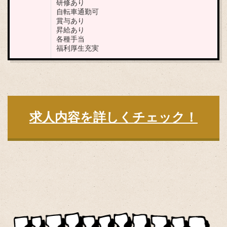
研修あり
自転車通勤可
賞与あり
昇給あり
各種手当
福利厚生充実
求人内容を詳しくチェック！