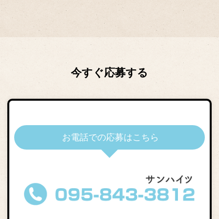
今すぐ応募する
お電話での応募はこちら