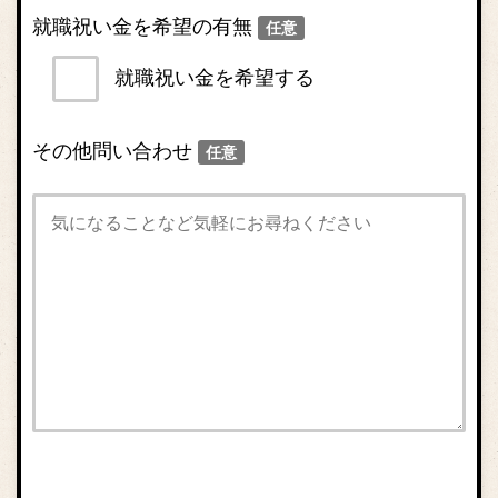
就職祝い金を希望の有無
任意
就職祝い金を希望する
その他問い合わせ
任意