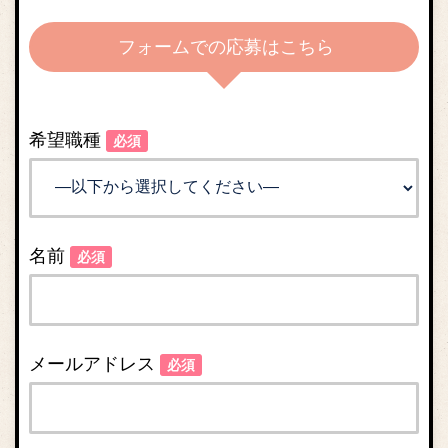
フォームでの応募はこちら
希望職種
必須
名前
必須
メールアドレス
必須