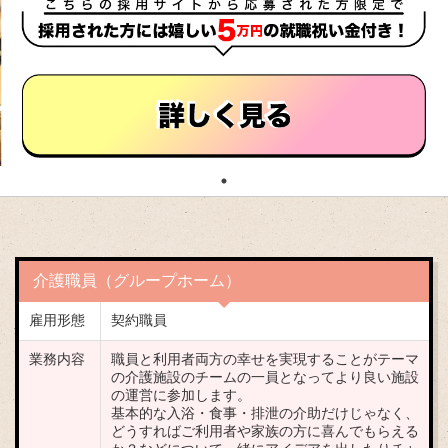
介護職員（グループホーム）
雇用形態
契約職員
業務内容
職員と利用者両方の幸せを実現することがテーマ
の介護施設のチームの一員となってより良い施設
の運営に参加します。
基本的な入浴・食事・排泄の介助だけじゃなく、
どうすればご利用者や家族の方に喜んでもらえる