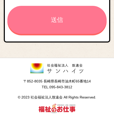
〒852-8035 長崎県長崎市油木町65番地14
TEL.095-843-3812
© 2023 社会福祉法人致遠会 All Rights Reserved.