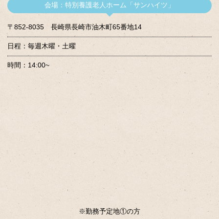
会場：特別養護老人ホーム「サンハイツ」
〒852-8035 長崎県長崎市油木町65番地14
日程：毎週木曜・土曜
時間：14:00~
※勤務予定地①の方